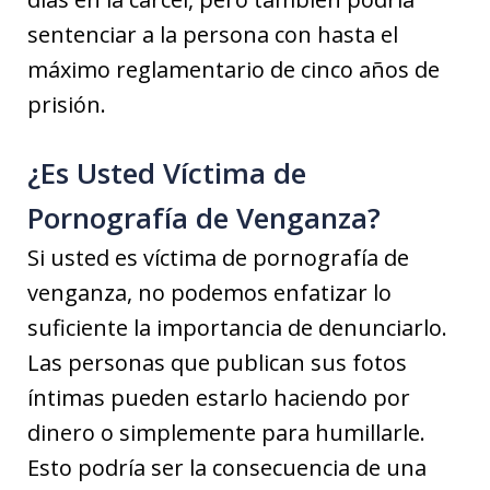
sentenciar a la persona con hasta el
máximo reglamentario de cinco años de
prisión.
¿Es Usted Víctima de
Pornografía de Venganza?
Si usted es víctima de pornografía de
venganza, no podemos enfatizar lo
suficiente la importancia de denunciarlo.
Las personas que publican sus fotos
íntimas pueden estarlo haciendo por
dinero o simplemente para humillarle.
Esto podría ser la consecuencia de una