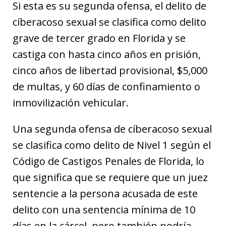
Si esta es su segunda ofensa, el delito de
cíberacoso sexual se clasifica como delito
grave de tercer grado en Florida y se
castiga con hasta cinco años en prisión,
cinco años de libertad provisional, $5,000
de multas, y 60 días de confinamiento o
inmovilización vehicular.
Una segunda ofensa de cíberacoso sexual
se clasifica como delito de Nivel 1 según el
Código de Castigos Penales de Florida, lo
que significa que se requiere que un juez
sentencie a la persona acusada de este
delito con una sentencia mínima de 10
días en la cárcel, pero también podría