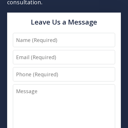
consultation.
Leave Us a Message
Name
Email
Phone
Message