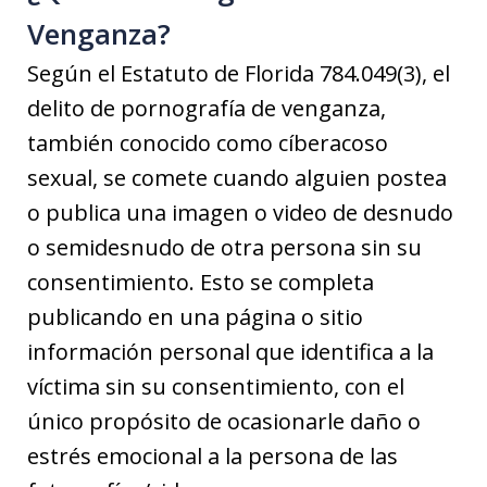
Venganza?
Según el Estatuto de Florida 784.049(3), el
delito de pornografía de venganza,
también conocido como cíberacoso
sexual, se comete cuando alguien postea
o publica una imagen o video de desnudo
o semidesnudo de otra persona sin su
consentimiento. Esto se completa
publicando en una página o sitio
información personal que identifica a la
víctima sin su consentimiento, con el
único propósito de ocasionarle daño o
estrés emocional a la persona de las