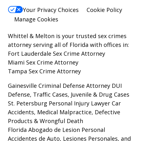
Your Privacy Choices
Cookie Policy
Manage Cookies
Whittel & Melton is your trusted sex crimes
attorney serving all of Florida with offices in:
Fort Lauderdale Sex Crime Attorney
Miami Sex Crime Attorney
Tampa Sex Crime Attorney
Gainesville Criminal Defense Attorney
DUI
Defense, Traffic Cases, Juvenile & Drug Cases
St. Petersburg Personal Injury Lawyer
Car
Accidents, Medical Malpractice, Defective
Products & Wrongful Death
Florida Abogado de Lesion Personal
Accidentes de Auto, Lesiones Personales, and