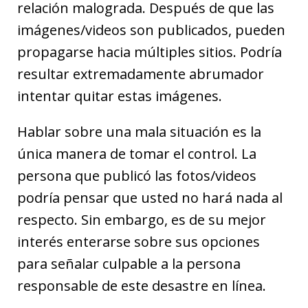
relación malograda. Después de que las
imágenes/videos son publicados, pueden
propagarse hacia múltiples sitios. Podría
resultar extremadamente abrumador
intentar quitar estas imágenes.
Hablar sobre una mala situación es la
única manera de tomar el control. La
persona que publicó las fotos/videos
podría pensar que usted no hará nada al
respecto. Sin embargo, es de su mejor
interés enterarse sobre sus opciones
para señalar culpable a la persona
responsable de este desastre en línea.