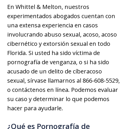
En Whittel & Melton, nuestros
experimentados abogados cuentan con
una extensa experiencia en casos
involucrando abuso sexual, acoso, acoso
cibernético y extorsión sexual en todo
Florida. Si usted ha sido víctima de
pornografía de venganza, o si ha sido
acusado de un delito de cíberacoso
sexual, sírvase llamarnos al 866-608-5529,
o contáctenos en línea. Podemos evaluar
su caso y determinar lo que podemos
hacer para ayudarle.
¿Qué es Pornografía de