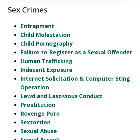
Sex Crimes
Entrapment
Child Molestation
Child Pornography
Failure to Register as a Sexual Offender
Human Trafficking
Indecent Exposure
Internet Solicitation & Computer Sting
Operation
Lewd and Lascivious Conduct
Prostitution
Revenge Porn
Sextortion
Sexual Abuse
Sexual Assault