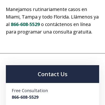
Manejamos rutinariamente casos en
Miami, Tampa y todo Florida. Llámenos ya
al
866-608-5529
o contáctenos en línea
para programar una consulta gratuita.
Contact Us
Free Consultation
866-608-5529