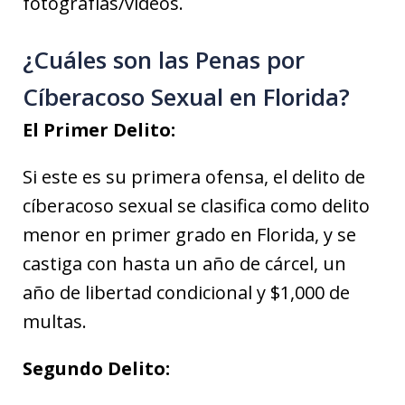
fotografías/videos.
¿Cuáles son las Penas por
Cíberacoso Sexual en Florida?
El Primer Delito:
Si este es su primera ofensa, el delito de
cíberacoso sexual se clasifica como delito
menor en primer grado en Florida, y se
castiga con hasta un año de cárcel, un
año de libertad condicional y $1,000 de
multas.
Segundo Delito: