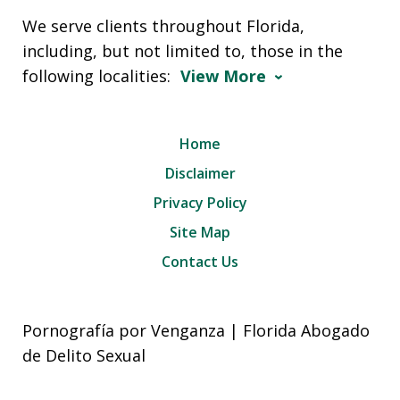
We serve clients throughout Florida,
including, but not limited to, those in the
following localities:
View More
Home
Disclaimer
Privacy Policy
Site Map
Contact Us
Pornografía por Venganza | Florida Abogado
de Delito Sexual