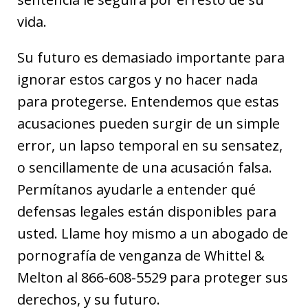
vida.
Su futuro es demasiado importante para
ignorar estos cargos y no hacer nada
para protegerse. Entendemos que estas
acusaciones pueden surgir de un simple
error, un lapso temporal en su sensatez,
o sencillamente de una acusación falsa.
Permítanos ayudarle a entender qué
defensas legales están disponibles para
usted. Llame hoy mismo a un abogado de
pornografía de venganza de Whittel &
Melton al 866-608-5529 para proteger sus
derechos, y su futuro.