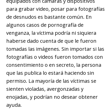
equipados con cámaras y dispositivos
para grabar video, posar para fotografías
de desnudos es bastante común. En
algunos casos de pornografía de
venganza, la víctima podría ni siquiera
haberse dado cuenta de que le fueron
tomadas las imágenes. Sin importar si las
fotografías o videos fueron tomados con
consentimiento o en secreto, la persona
que las publica lo estará haciendo sin
permiso. La mayoría de las víctimas se
sienten violadas, avergonzadas y
enojadas, y podrían no desear obtener
ayuda.