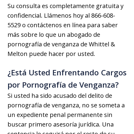
Su consulta es completamente gratuita y
confidencial. Llámenos hoy al 866-608-
5529 o contáctenos en línea para saber
más sobre lo que un abogado de
pornografía de venganza de Whittel &
Melton puede hacer por usted.
¿Está Usted Enfrentando Cargos
por Pornografía de Venganza?
Si usted ha sido acusado del delito de
pornografía de venganza, no se someta a
un expediente penal permanente sin
buscar primero asesoría jurídica. Una
sentencia le seguirá por el resto de su