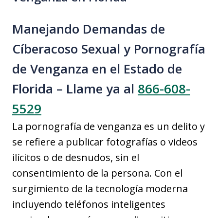
Manejando Demandas de
Cíberacoso Sexual y Pornografía
de Venganza en el Estado de
Florida – Llame ya al
866-608-
5529
La pornografía de venganza es un delito y
se refiere a publicar fotografías o videos
ilícitos o de desnudos, sin el
consentimiento de la persona. Con el
surgimiento de la tecnología moderna
incluyendo teléfonos inteligentes