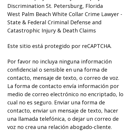
Discrimination St. Petersburg, Florida
West Palm Beach White Collar Crime Lawyer
-
State & Federal Criminal Defense and
Catastrophic Injury & Death Claims
Este sitio está protegido por reCAPTCHA.
Por favor no incluya ninguna información
confidencial o sensible en una forma de
contacto, mensaje de texto, o correo de voz.
La forma de contacto envía información por
medio de correo electrónico no encriptado, lo
cual no es seguro. Enviar una forma de
contacto, enviar un mensaje de texto, hacer
una llamada telefónica, o dejar un correo de
voz no crea una relación abogado-cliente.