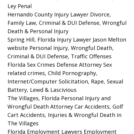
Ley Penal
Hernando County Injury Lawyer
Divorce,
Family Law, Criminal & DUI Defense, Wrongful
Death & Personal Injury
Spring Hill, Florida Injury Lawyer Jason Melton
website
Personal Injury, Wrongful Death,
Criminal & DUI Defense, Traffic Offenses
Florida Sex Crimes Defense Attorney
Sex
related crimes, Child Pornography,
Internet/Computer Solicitation, Rape, Sexual
Battery, Lewd & Lascivious
The Villages, Florida Personal Injury and
Wrongful Death Attorney
Car Accidents, Golf
Cart Accidents, Injuries & Wrongful Death in
The Villages
Florida Employment Lawyers
Employment