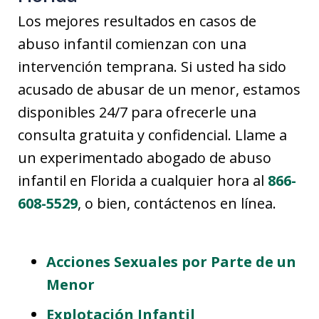
Los mejores resultados en casos de
abuso infantil comienzan con una
intervención temprana. Si usted ha sido
acusado de abusar de un menor, estamos
disponibles 24/7 para ofrecerle una
consulta gratuita y confidencial. Llame a
un experimentado abogado de abuso
infantil en Florida a cualquier hora al
866-
608-5529
, o bien, contáctenos en línea.
Acciones Sexuales por Parte de un
Menor
Explotación Infantil