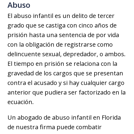
Abuso
El abuso infantil es un delito de tercer
grado que se castiga con cinco años de
prisión hasta una sentencia de por vida
con la obligación de registrarse como
delincuente sexual, depredador, o ambos.
El tiempo en prisión se relaciona con la
gravedad de los cargos que se presentan
contra el acusado y si hay cualquier cargo
anterior que pudiera ser factorizado en la
ecuación.
Un abogado de abuso infantil en Florida
de nuestra firma puede combatir