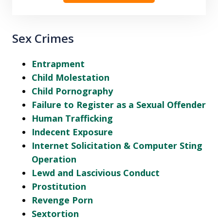
Sex Crimes
Entrapment
Child Molestation
Child Pornography
Failure to Register as a Sexual Offender
Human Trafficking
Indecent Exposure
Internet Solicitation & Computer Sting
Operation
Lewd and Lascivious Conduct
Prostitution
Revenge Porn
Sextortion