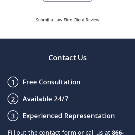
Submit a Law Firm Client Review
Contact Us
Free Consultation
1
Available 24/7
2
Experienced Representation
3
Fill out the contact form or call us at
866-