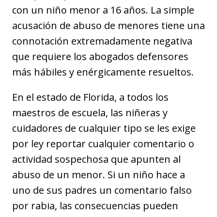
con un niño menor a 16 años. La simple
acusación de abuso de menores tiene una
connotación extremadamente negativa
que requiere los abogados defensores
más hábiles y enérgicamente resueltos.
En el estado de Florida, a todos los
maestros de escuela, las niñeras y
cuidadores de cualquier tipo se les exige
por ley reportar cualquier comentario o
actividad sospechosa que apunten al
abuso de un menor. Si un niño hace a
uno de sus padres un comentario falso
por rabia, las consecuencias pueden