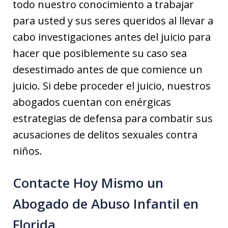
todo nuestro conocimiento a trabajar
para usted y sus seres queridos al llevar a
cabo investigaciones antes del juicio para
hacer que posiblemente su caso sea
desestimado antes de que comience un
juicio. Si debe proceder el juicio, nuestros
abogados cuentan con enérgicas
estrategias de defensa para combatir sus
acusaciones de delitos sexuales contra
niños.
Contacte Hoy Mismo un
Abogado de Abuso Infantil en
Florida