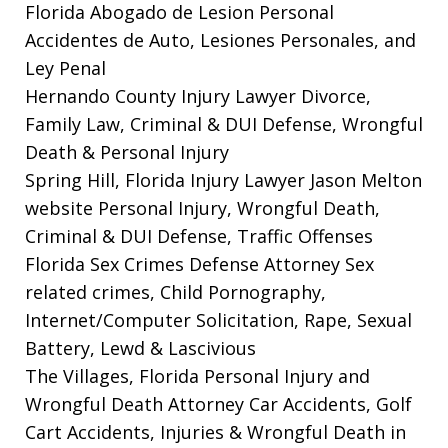
Florida Abogado de Lesion Personal
Accidentes de Auto, Lesiones Personales, and
Ley Penal
Hernando County Injury Lawyer
Divorce,
Family Law, Criminal & DUI Defense, Wrongful
Death & Personal Injury
Spring Hill, Florida Injury Lawyer Jason Melton
website
Personal Injury, Wrongful Death,
Criminal & DUI Defense, Traffic Offenses
Florida Sex Crimes Defense Attorney
Sex
related crimes, Child Pornography,
Internet/Computer Solicitation, Rape, Sexual
Battery, Lewd & Lascivious
The Villages, Florida Personal Injury and
Wrongful Death Attorney
Car Accidents, Golf
Cart Accidents, Injuries & Wrongful Death in