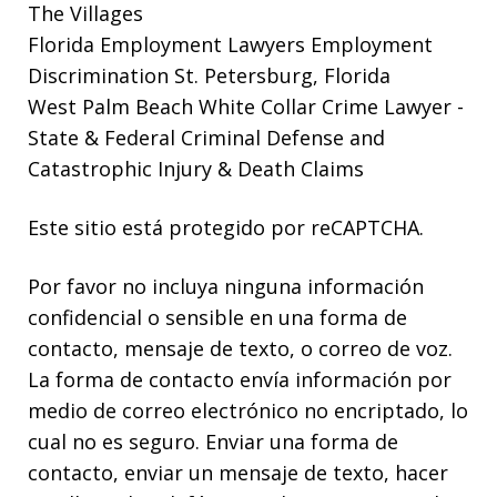
The Villages
Florida Employment Lawyers
Employment
Discrimination St. Petersburg, Florida
West Palm Beach White Collar Crime Lawyer
-
State & Federal Criminal Defense and
Catastrophic Injury & Death Claims
Este sitio está protegido por reCAPTCHA.
Por favor no incluya ninguna información
confidencial o sensible en una forma de
contacto, mensaje de texto, o correo de voz.
La forma de contacto envía información por
medio de correo electrónico no encriptado, lo
cual no es seguro. Enviar una forma de
contacto, enviar un mensaje de texto, hacer