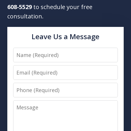
608-5529
to schedule your free
consultation.
Leave Us a Message
Name
Email
Phone
Message