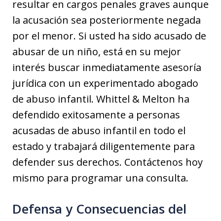
resultar en cargos penales graves aunque
la acusación sea posteriormente negada
por el menor. Si usted ha sido acusado de
abusar de un niño, está en su mejor
interés buscar inmediatamente asesoría
jurídica con un experimentado abogado
de abuso infantil. Whittel & Melton ha
defendido exitosamente a personas
acusadas de abuso infantil en todo el
estado y trabajará diligentemente para
defender sus derechos. Contáctenos hoy
mismo para programar una consulta.
Defensa y Consecuencias del