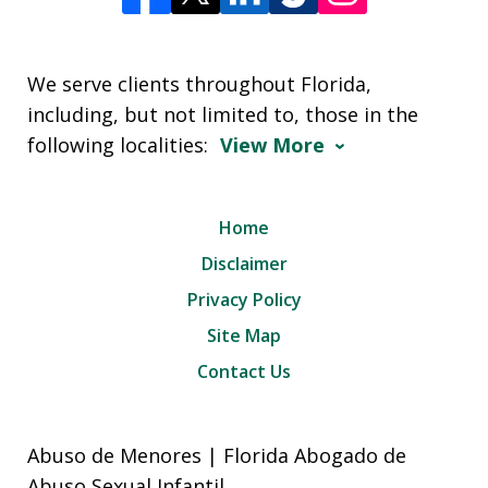
We serve clients throughout Florida,
including, but not limited to, those in the
following localities:
View More
Home
Disclaimer
Privacy Policy
Site Map
Contact Us
Abuso de Menores | Florida Abogado de
Abuso Sexual Infantil