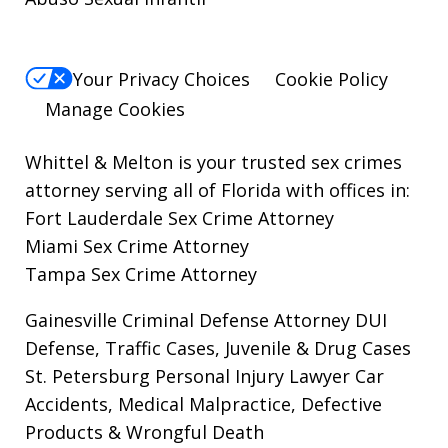
Your Privacy Choices
Cookie Policy
Manage Cookies
Whittel & Melton is your trusted sex crimes
attorney serving all of Florida with offices in:
Fort Lauderdale Sex Crime Attorney
Miami Sex Crime Attorney
Tampa Sex Crime Attorney
Gainesville Criminal Defense Attorney
DUI
Defense, Traffic Cases, Juvenile & Drug Cases
St. Petersburg Personal Injury Lawyer
Car
Accidents, Medical Malpractice, Defective
Products & Wrongful Death