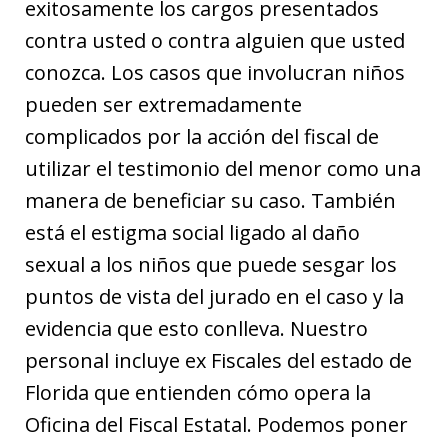
exitosamente los cargos presentados
contra usted o contra alguien que usted
conozca. Los casos que involucran niños
pueden ser extremadamente
complicados por la acción del fiscal de
utilizar el testimonio del menor como una
manera de beneficiar su caso. También
está el estigma social ligado al daño
sexual a los niños que puede sesgar los
puntos de vista del jurado en el caso y la
evidencia que esto conlleva. Nuestro
personal incluye ex Fiscales del estado de
Florida que entienden cómo opera la
Oficina del Fiscal Estatal. Podemos poner