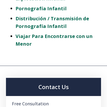
Pornografía Infantil
Distribución / Transmisión de
Pornografía Infantil
Viajar Para Encontrarse con un
Menor
Contact Us
Free Consultation